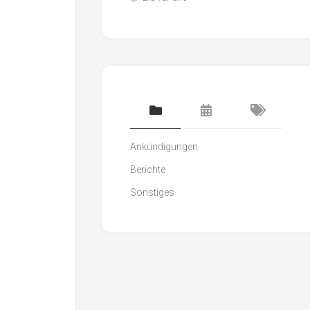
Ankündigungen
Berichte
Sonstiges