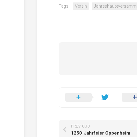
Tags:
Verein
Jahreshauptversamm
PREVIOUS
1250-Jahrfeier Oppenheim