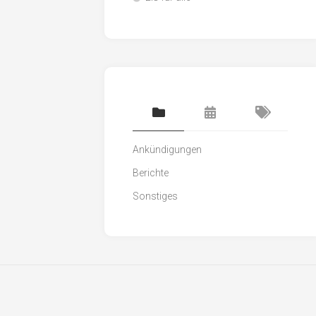
Ankündigungen
Berichte
Sonstiges