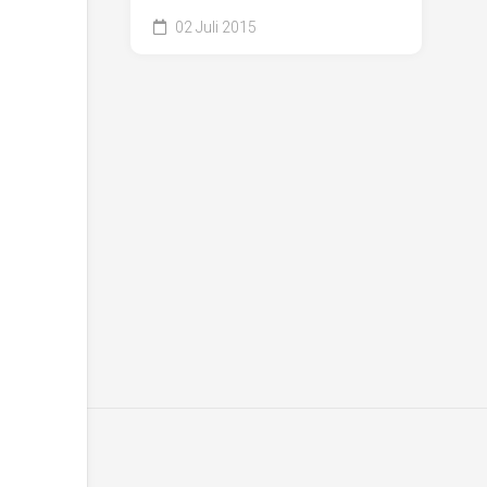
02 Juli 2015