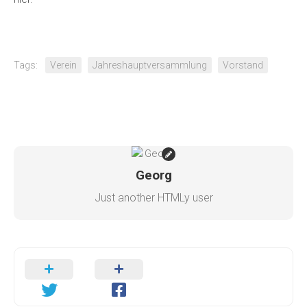
Tags:
Verein
Jahreshauptversammlung
Vorstand
Georg
Just another HTMLy user