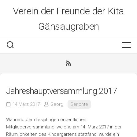
Skip
Verein der Freunde der Kita
to
content
Gänsaugraben
Jahreshauptversammlung 2017
14 März 2017
Georg
Berichte
Während der diesjährigen ordentlichen
Mitgliederversammlung, welche am 14. März 2017 in den
Räumlichkeiten des Kindergartens stattfand, wurde ein