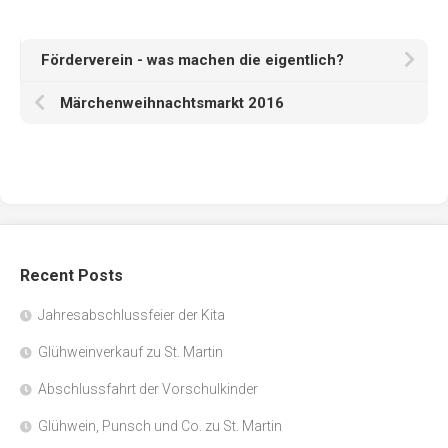
Förderverein - was machen die eigentlich?
Märchenweihnachtsmarkt 2016
Recent Posts
Jahresabschlussfeier der Kita
Glühweinverkauf zu St. Martin
Abschlussfahrt der Vorschulkinder
Glühwein, Punsch und Co. zu St. Martin