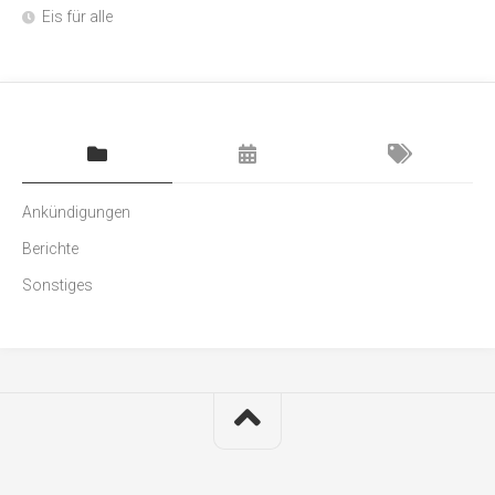
Eis für alle
Ankündigungen
Berichte
Sonstiges