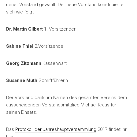
neuer Vorstand gewählt. Der neue Vorstand konstituierte
sich wie folgt:
Dr. Martin Gilbert
1. Vorsitzender
Sabine Thiel
2.Vorsitzende
Georg Zitzmann
Kassenwart
Susanne Muth
Schriftführerin
Der Vorstand dankt im Namen des gesamten Vereins dem
ausscheidenden Vorstandsmitglied Michael Kraus für
seinen Einsatz.
Das
Protokoll der Jahreshauptversammlung
2017 findet Ihr
hier.