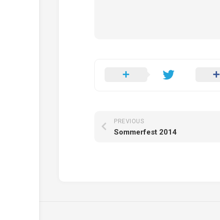
PREVIOUS
Sommerfest 2014