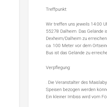
Treffpunkt:
Wir treffen uns jeweils 14:00 
55278 Dalheim. Das Gelände i
Dexheim/Dalheim zu erreichen
ca. 100 Meter vor dem Ortsein
Bus ist das Gelände zu erreich
Verpflegung:
. Die Veranstalter des Maisla
Speisen bezogen werden können
Ein kleiner Imbiss wird vom För