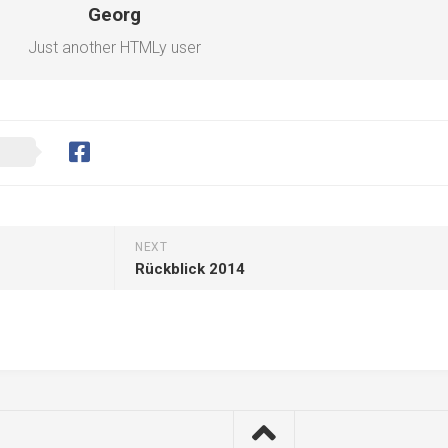
Georg
Just another HTMLy user
NEXT
Rückblick 2014